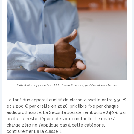
Détail d’un appareil auditif classe 2 rechargeables et modernes
Le tarif d’un appareil auditif de classe 2 oscille entre 950 €
et 2 200 € par oreille en 2026, prix libre fixé par chaque
audioprothésiste. La Sécurité sociale rembourse 240 € par
oreille, le reste dépend de votre mutuelle. Le reste à
charge zéro ne s’applique pas à cette catégorie,
contrairement à la classe 1.