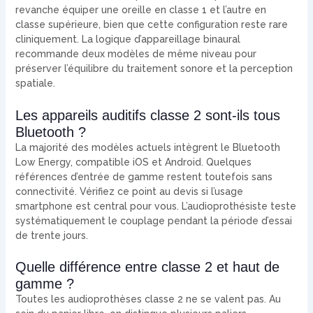
revanche équiper une oreille en classe 1 et l’autre en
classe supérieure, bien que cette configuration reste rare
cliniquement. La logique d’appareillage binaural
recommande deux modèles de même niveau pour
préserver l’équilibre du traitement sonore et la perception
spatiale.
Les appareils auditifs classe 2 sont-ils tous
Bluetooth ?
La majorité des modèles actuels intègrent le Bluetooth
Low Energy, compatible iOS et Android. Quelques
références d’entrée de gamme restent toutefois sans
connectivité. Vérifiez ce point au devis si l’usage
smartphone est central pour vous. L’audioprothésiste teste
systématiquement le couplage pendant la période d’essai
de trente jours.
Quelle différence entre classe 2 et haut de
gamme ?
Toutes les audioprothèses classe 2 ne se valent pas. Au