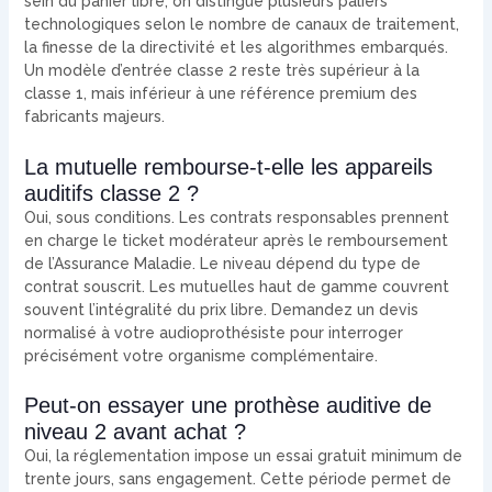
sein du panier libre, on distingue plusieurs paliers
technologiques selon le nombre de canaux de traitement,
la finesse de la directivité et les algorithmes embarqués.
Un modèle d’entrée classe 2 reste très supérieur à la
classe 1, mais inférieur à une référence premium des
fabricants majeurs.
La mutuelle rembourse-t-elle les appareils
auditifs classe 2 ?
Oui, sous conditions. Les contrats responsables prennent
en charge le ticket modérateur après le remboursement
de l’Assurance Maladie. Le niveau dépend du type de
contrat souscrit. Les mutuelles haut de gamme couvrent
souvent l’intégralité du prix libre. Demandez un devis
normalisé à votre audioprothésiste pour interroger
précisément votre organisme complémentaire.
Peut-on essayer une prothèse auditive de
niveau 2 avant achat ?
Oui, la réglementation impose un essai gratuit minimum de
trente jours, sans engagement. Cette période permet de