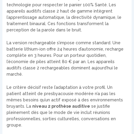
technologie pour respecter le panier 100% Santé. Les
appareils auditifs classe 2 haut de gamme intègrent
l’apprentissage automatique, la directivité dynamique, le
traitement binaural. Ces fonctions transforment la
perception de la parole dans le bruit.
La version rechargeable s’impose comme standard. Une
batterie lithium-ion offre 24 heures d’autonomie, recharge
complète en 3 heures. Pour un porteur quotidien,
l’économie de piles atteint 80 € par an. Les appareils
auditifs classe 2 rechargeables dominent aujourd’hui le
marché.
Le critère décisif reste l’adaptation à votre profil. Un
patient atteint de presbyacousie modérée n’a pas les
mêmes besoins qu’un actif exposé à des environnements
bruyants. La
niveau 2 prothèse auditive
se justifie
pleinement dès que le mode de vie inclut réunions
professionnelles, sorties culturelles, conversations en
groupe.