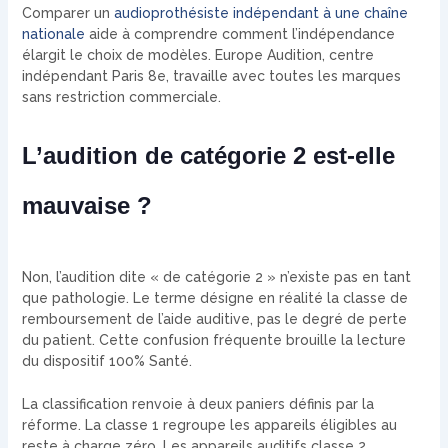
Comparer un
audioprothésiste indépendant à une chaîne
nationale
aide à comprendre comment l’indépendance
élargit le choix de modèles. Europe Audition, centre
indépendant Paris 8e, travaille avec toutes les marques
sans restriction commerciale.
L’audition de catégorie 2 est-elle
mauvaise ?
Non, l’audition dite « de catégorie 2 » n’existe pas en tant
que pathologie. Le terme désigne en réalité la classe de
remboursement de l’aide auditive, pas le degré de perte
du patient. Cette confusion fréquente brouille la lecture
du dispositif 100% Santé.
La classification renvoie à deux paniers définis par la
réforme. La classe 1 regroupe les appareils éligibles au
reste à charge zéro. Les appareils auditifs classe 2