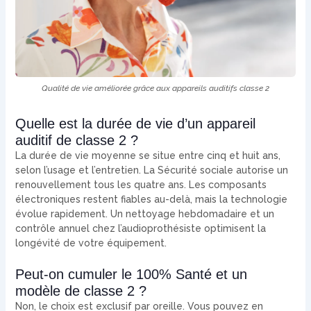
Qualité de vie améliorée grâce aux appareils auditifs classe 2
Quelle est la durée de vie d’un appareil
auditif de classe 2 ?
La durée de vie moyenne se situe entre cinq et huit ans,
selon l’usage et l’entretien. La Sécurité sociale autorise un
renouvellement tous les quatre ans. Les composants
électroniques restent fiables au-delà, mais la technologie
évolue rapidement. Un nettoyage hebdomadaire et un
contrôle annuel chez l’audioprothésiste optimisent la
longévité de votre équipement.
Peut-on cumuler le 100% Santé et un
modèle de classe 2 ?
Non, le choix est exclusif par oreille. Vous pouvez en