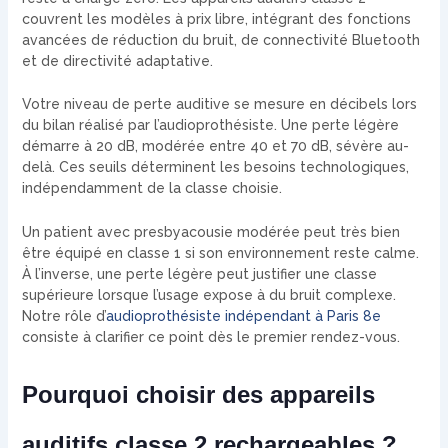
couvrent les modèles à prix libre, intégrant des fonctions
avancées de réduction du bruit, de connectivité Bluetooth
et de directivité adaptative.
Votre niveau de perte auditive se mesure en décibels lors
du bilan réalisé par l’audioprothésiste. Une perte légère
démarre à 20 dB, modérée entre 40 et 70 dB, sévère au-
delà. Ces seuils déterminent les besoins technologiques,
indépendamment de la classe choisie.
Un patient avec presbyacousie modérée peut très bien
être équipé en classe 1 si son environnement reste calme.
À l’inverse, une perte légère peut justifier une classe
supérieure lorsque l’usage expose à du bruit complexe.
Notre rôle d’
audioprothésiste indépendant à Paris 8e
consiste à clarifier ce point dès le premier rendez-vous.
Pourquoi choisir des appareils
auditifs classe 2 rechargeables ?