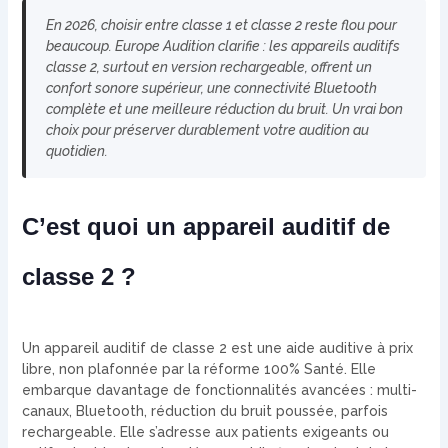
En 2026, choisir entre classe 1 et classe 2 reste flou pour
beaucoup. Europe Audition clarifie : les appareils auditifs
classe 2, surtout en version rechargeable, offrent un
confort sonore supérieur, une connectivité Bluetooth
complète et une meilleure réduction du bruit. Un vrai bon
choix pour préserver durablement votre audition au
quotidien.
C’est quoi un appareil auditif de
classe 2 ?
Un appareil auditif de classe 2 est une aide auditive à prix
libre, non plafonnée par la réforme 100% Santé. Elle
embarque davantage de fonctionnalités avancées : multi-
canaux, Bluetooth, réduction du bruit poussée, parfois
rechargeable. Elle s’adresse aux patients exigeants ou