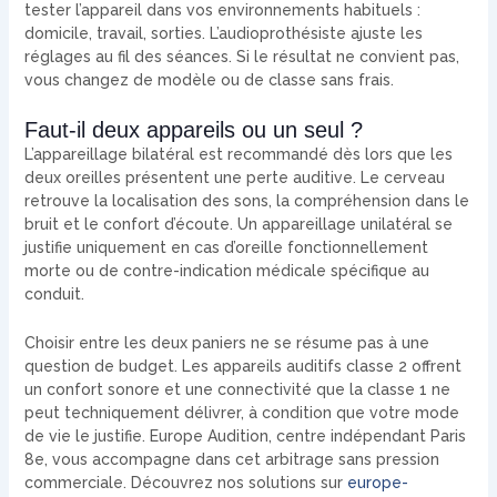
tester l’appareil dans vos environnements habituels :
domicile, travail, sorties. L’audioprothésiste ajuste les
réglages au fil des séances. Si le résultat ne convient pas,
vous changez de modèle ou de classe sans frais.
Faut-il deux appareils ou un seul ?
L’appareillage bilatéral est recommandé dès lors que les
deux oreilles présentent une perte auditive. Le cerveau
retrouve la localisation des sons, la compréhension dans le
bruit et le confort d’écoute. Un appareillage unilatéral se
justifie uniquement en cas d’oreille fonctionnellement
morte ou de contre-indication médicale spécifique au
conduit.
Choisir entre les deux paniers ne se résume pas à une
question de budget. Les appareils auditifs classe 2 offrent
un confort sonore et une connectivité que la classe 1 ne
peut techniquement délivrer, à condition que votre mode
de vie le justifie. Europe Audition, centre indépendant Paris
8e, vous accompagne dans cet arbitrage sans pression
commerciale. Découvrez nos solutions sur
europe-