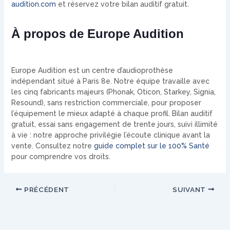
audition.com
et réservez votre bilan auditif gratuit.
À propos de Europe Audition
Europe Audition est un centre d’audioprothèse
indépendant situé à Paris 8e. Notre équipe travaille avec
les cinq fabricants majeurs (Phonak, Oticon, Starkey, Signia,
Resound), sans restriction commerciale, pour proposer
l’équipement le mieux adapté à chaque profil. Bilan auditif
gratuit, essai sans engagement de trente jours, suivi illimité
à vie : notre approche privilégie l’écoute clinique avant la
vente. Consultez notre
guide complet sur le 100% Santé
pour comprendre vos droits.
PRÉCÉDENT
SUIVANT