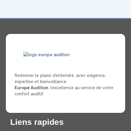
Redonner le plaisir d’entendre, avec exigence,
expertise et bienveillance.
Europe Audition
, l’excellence au service de votre
confort auditif.
Liens rapides