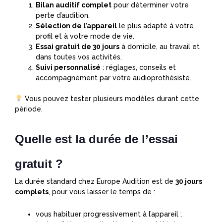
Bilan auditif complet
pour déterminer votre
perte d’audition.
Sélection de l’appareil
le plus adapté à votre
profil et à votre mode de vie.
Essai gratuit de 30 jours
à domicile, au travail et
dans toutes vos activités.
Suivi personnalisé
: réglages, conseils et
accompagnement par votre audioprothésiste.
Vous pouvez tester plusieurs modèles durant cette
période.
Quelle est la durée de l’essai
gratuit ?
La durée standard chez Europe Audition est de
30 jours
complets
, pour vous laisser le temps de :
vous habituer progressivement à l’appareil ;