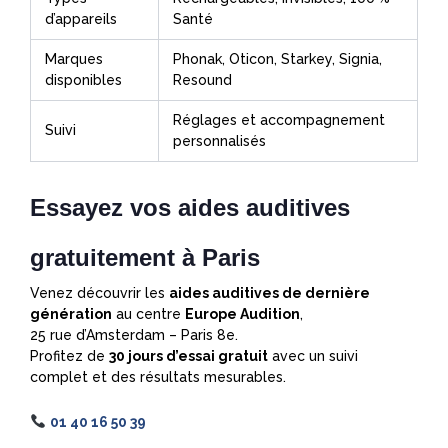
d’appareils
Santé
Marques
Phonak, Oticon, Starkey, Signia,
disponibles
Resound
Réglages et accompagnement
Suivi
personnalisés
Essayez vos aides auditives
gratuitement à Paris
Venez découvrir les
aides auditives de dernière
génération
au centre
Europe Audition
,
25 rue d’Amsterdam – Paris 8e.
Profitez de
30 jours d’essai gratuit
avec un suivi
complet et des résultats mesurables.
01 40 16 50 39