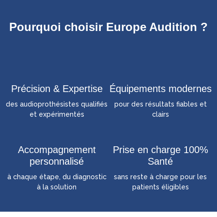
Pourquoi choisir Europe Audition ?
Précision & Expertise
Équipements modernes
des audioprothésistes qualifiés
pour des résultats fiables et
et expérimentés
clairs
Accompagnement
Prise en charge 100%
personnalisé
Santé
à chaque étape, du diagnostic
sans reste à charge pour les
à la solution
patients éligibles