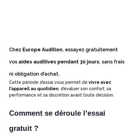
Chez
Europe Audition
, essayez gratuitement
vos
aides auditives pendant 30 jours
, sans frais
ni obligation d’achat.
Cette période d’essai vous permet de
vivre avec
l’appareil au quotidien
, d’évaluer son confort, sa
performance et sa discrétion avant toute décision.
Comment se déroule l’essai
gratuit ?