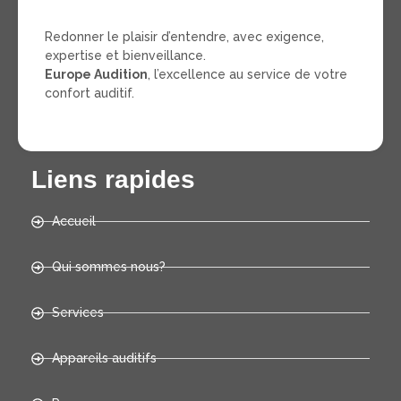
Redonner le plaisir d’entendre, avec exigence,
expertise et bienveillance.
Europe Audition
, l’excellence au service de votre
confort auditif.
Liens rapides
Accueil
Qui sommes nous?
Services
Appareils auditifs