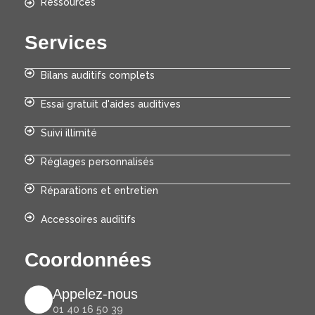
Ressources
Services
Bilans auditifs complets
Essai gratuit d'aides auditives
Suivi illimité
Réglages personnalisés
Réparations et entretien
Accessoires auditifs
Coordonnées
Appelez-nous
01 40 16 50 39