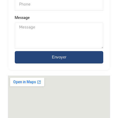
Message
Envoyer