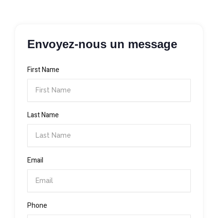
Envoyez-nous un message
First Name
Last Name
Email
Phone