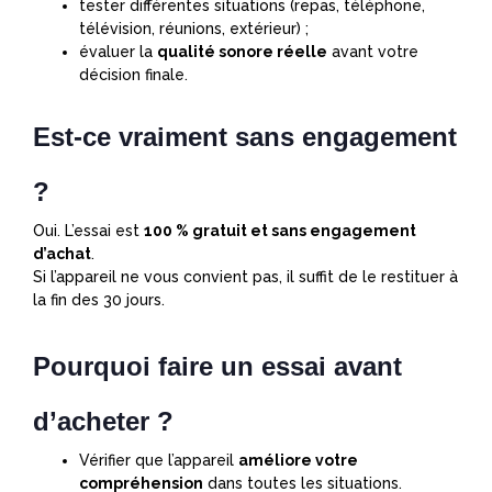
tester différentes situations (repas, téléphone,
télévision, réunions, extérieur) ;
évaluer la
qualité sonore réelle
avant votre
décision finale.
Est-ce vraiment sans engagement
?
Oui. L’essai est
100 % gratuit et sans engagement
d’achat
.
Si l’appareil ne vous convient pas, il suffit de le restituer à
la fin des 30 jours.
Pourquoi faire un essai avant
d’acheter ?
Vérifier que l’appareil
améliore votre
compréhension
dans toutes les situations.