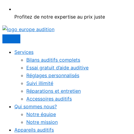
Profitez de notre expertise au prix juste
Services
Bilans auditifs complets
Essai gratuit d’aide auditive
Réglages personnalisés
Suivi illimité
Réparations et entretien
Accessoires auditifs
Qui sommes nous?
Notre équipe
Notre mission
Appareils auditifs