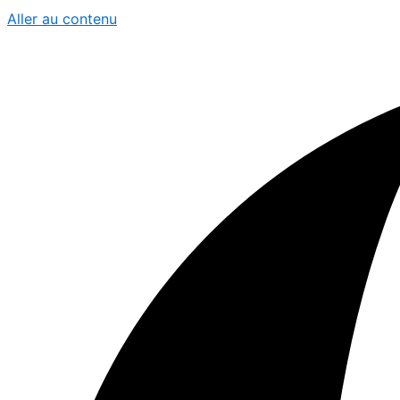
Aller au contenu