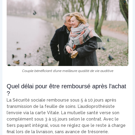
Couple bénéficiant d’une meilleure qualité de vie auditive
Quel délai pour être remboursé après l’achat
?
La Sécurité sociale rembourse sous 5 à 10 jours après
transmission de la feuille de soins. L’audioprothésiste
l’envoie via la carte Vitale. La mutuelle santé verse son
complément sous 3 à 15 jours selon le contrat. Avec le
tiers payant intégral, vous ne réglez que le reste à charge
final lors de la livraison, sans avance de trésorerie.