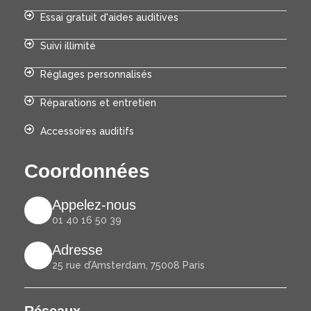
Essai gratuit d'aides auditives
Suivi illimité
Réglages personnalisés
Réparations et entretien
Accessoires auditifs
Coordonnées
Appelez-nous
01 40 16 50 39
Adresse
25 rue d’Amsterdam, 75008 Paris