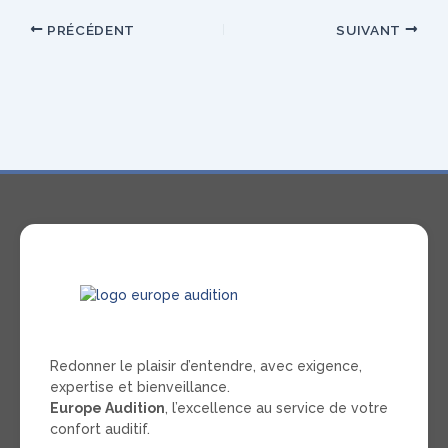
PRÉCÉDENT
SUIVANT
Redonner le plaisir d’entendre, avec exigence,
expertise et bienveillance.
Europe Audition
, l’excellence au service de votre
confort auditif.