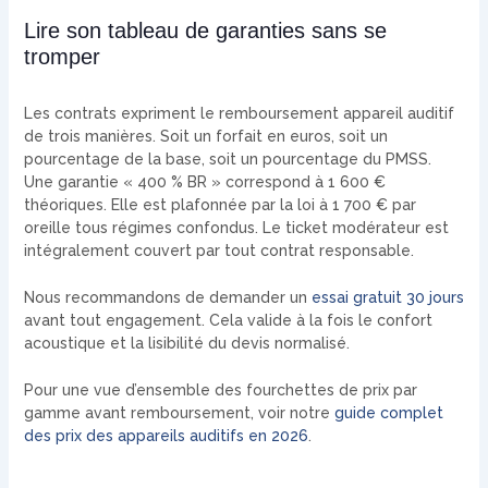
Lire son tableau de garanties sans se
tromper
Les contrats expriment le remboursement appareil auditif
de trois manières. Soit un forfait en euros, soit un
pourcentage de la base, soit un pourcentage du PMSS.
Une garantie « 400 % BR » correspond à 1 600 €
théoriques. Elle est plafonnée par la loi à 1 700 € par
oreille tous régimes confondus. Le ticket modérateur est
intégralement couvert par tout contrat responsable.
Nous recommandons de demander un
essai gratuit 30 jours
avant tout engagement. Cela valide à la fois le confort
acoustique et la lisibilité du devis normalisé.
Pour une vue d’ensemble des fourchettes de prix par
gamme avant remboursement, voir notre
guide complet
des prix des appareils auditifs en 2026
.