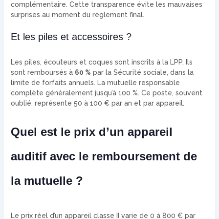
complémentaire. Cette transparence évite les mauvaises
surprises au moment du règlement final.
Et les piles et accessoires ?
Les piles, écouteurs et coques sont inscrits à la LPP. Ils
sont remboursés à
60 %
par la Sécurité sociale, dans la
limite de forfaits annuels. La mutuelle responsable
complète généralement jusqu’à 100 %. Ce poste, souvent
oublié, représente 50 à 100 € par an et par appareil.
Quel est le prix d’un appareil
auditif avec le remboursement de
la mutuelle ?
Le prix réel d’un appareil classe II varie de 0 à 800 € par