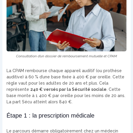
Consultation d’un dossier de remboursement mutuelle et CPAM
La CPAM rembourse chaque appareil auditif (ou prothèse
auditive) à 60 % d’une base fixée à 400 € par oreille. Cette
règle vaut pour les adultes de 20 ans et plus. Cela
représente
240 € versés par la Sécurité sociale
. Cette
base monte à 1 400 € par oreille pour les moins de 20 ans.
La part Sécu atteint alors 840 €.
Étape 1 : la prescription médicale
Le parcours démarre obligatoirement chez un médecin