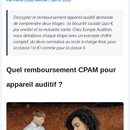
Par
Pierre-Louis Mercier
/
juin 6, 2026
Décrypter le remboursement appareil auditif demande
de comprendre deux étages : la Sécurité sociale (240 €
par oreille) et la mutuelle santé. Chez Europe Audition,
nous détaillons chaque étape avec un exemple chiffré
complet, du devis normalisé au reste à charge final, pour
la classe I (0 €) comme pour la classe II.
Quel remboursement CPAM pour
appareil auditif ?