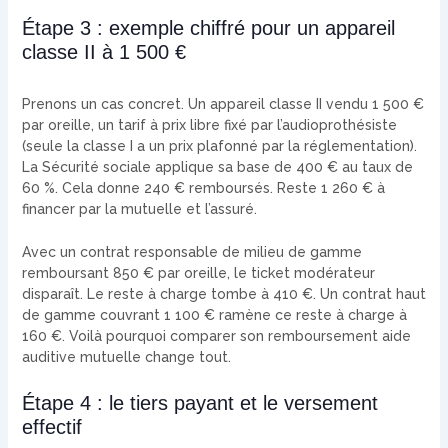
Étape 3 : exemple chiffré pour un appareil
classe II à 1 500 €
Prenons un cas concret. Un appareil classe II vendu 1 500 €
par oreille, un tarif à prix libre fixé par l’audioprothésiste
(seule la classe I a un prix plafonné par la réglementation).
La Sécurité sociale applique sa base de 400 € au taux de
60 %. Cela donne 240 € remboursés. Reste 1 260 € à
financer par la mutuelle et l’assuré.
Avec un contrat responsable de milieu de gamme
remboursant 850 € par oreille, le ticket modérateur
disparaît. Le reste à charge tombe à 410 €. Un contrat haut
de gamme couvrant 1 100 € ramène ce reste à charge à
160 €. Voilà pourquoi comparer son remboursement aide
auditive mutuelle change tout.
Étape 4 : le tiers payant et le versement
effectif