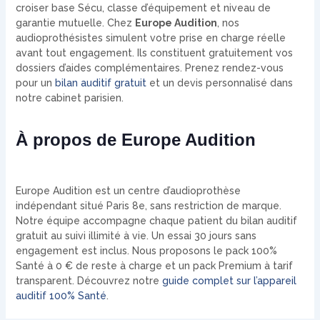
croiser base Sécu, classe d’équipement et niveau de
garantie mutuelle. Chez
Europe Audition
, nos
audioprothésistes simulent votre prise en charge réelle
avant tout engagement. Ils constituent gratuitement vos
dossiers d’aides complémentaires. Prenez rendez-vous
pour un
bilan auditif gratuit
et un devis personnalisé dans
notre cabinet parisien.
À propos de Europe Audition
Europe Audition est un centre d’audioprothèse
indépendant situé Paris 8e, sans restriction de marque.
Notre équipe accompagne chaque patient du bilan auditif
gratuit au suivi illimité à vie. Un essai 30 jours sans
engagement est inclus. Nous proposons le pack 100%
Santé à 0 € de reste à charge et un pack Premium à tarif
transparent. Découvrez notre
guide complet sur l’appareil
auditif 100% Santé
.