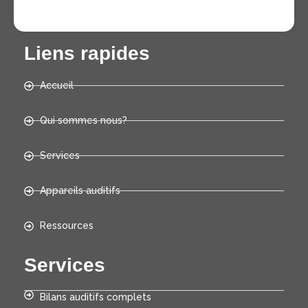
Liens rapides
Accueil
Qui sommes nous?
Services
Appareils auditifs
Ressources
Services
Bilans auditifs complets