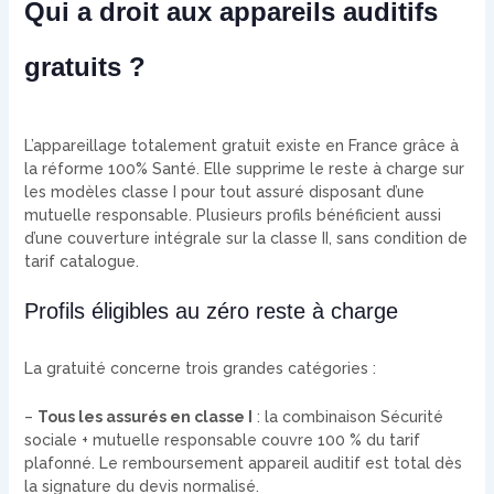
Qui a droit aux appareils auditifs
gratuits ?
L’appareillage totalement gratuit existe en France grâce à
la réforme 100% Santé. Elle supprime le reste à charge sur
les modèles classe I pour tout assuré disposant d’une
mutuelle responsable. Plusieurs profils bénéficient aussi
d’une couverture intégrale sur la classe II, sans condition de
tarif catalogue.
Profils éligibles au zéro reste à charge
La gratuité concerne trois grandes catégories :
–
Tous les assurés en classe I
: la combinaison Sécurité
sociale + mutuelle responsable couvre 100 % du tarif
plafonné. Le remboursement appareil auditif est total dès
la signature du devis normalisé.