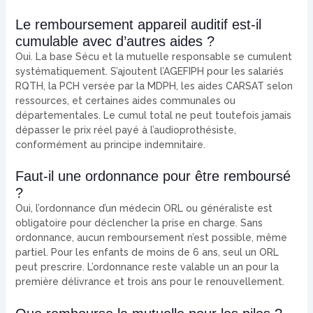
Le remboursement appareil auditif est-il
cumulable avec d’autres aides ?
Oui. La base Sécu et la mutuelle responsable se cumulent
systématiquement. S’ajoutent l’AGEFIPH pour les salariés
RQTH, la PCH versée par la MDPH, les aides CARSAT selon
ressources, et certaines aides communales ou
départementales. Le cumul total ne peut toutefois jamais
dépasser le prix réel payé à l’audioprothésiste,
conformément au principe indemnitaire.
Faut-il une ordonnance pour être remboursé
?
Oui, l’ordonnance d’un médecin ORL ou généraliste est
obligatoire pour déclencher la prise en charge. Sans
ordonnance, aucun remboursement n’est possible, même
partiel. Pour les enfants de moins de 6 ans, seul un ORL
peut prescrire. L’ordonnance reste valable un an pour la
première délivrance et trois ans pour le renouvellement.