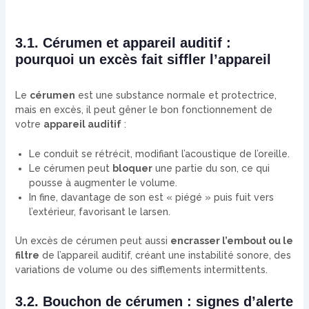
3.1. Cérumen et appareil auditif :
pourquoi un excès fait siffler l’appareil
Le
cérumen
est une substance normale et protectrice,
mais en excès, il peut gêner le bon fonctionnement de
votre
appareil auditif
:
Le conduit se rétrécit, modifiant l’acoustique de l’oreille.
Le cérumen peut
bloquer
une partie du son, ce qui
pousse à augmenter le volume.
In fine, davantage de son est « piégé » puis fuit vers
l’extérieur, favorisant le larsen.
Un excès de cérumen peut aussi
encrasser l’embout ou le
filtre
de l’appareil auditif, créant une instabilité sonore, des
variations de volume ou des sifflements intermittents.
3.2. Bouchon de cérumen : signes d’alerte