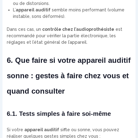
ou de distorsions.
L’
appareil auditif
semble moins performant (volume
instable, sons déformés).
Dans ces cas, un
contrôle chez l’audioprothésiste
est
recommandé pour vérifier la partie électronique, les
réglages et l’état général de l’appareil.
6. Que faire si votre appareil auditif
sonne : gestes à faire chez vous et
quand consulter
6.1. Tests simples à faire soi-même
Si votre
appareil auditif
siffle ou sonne, vous pouvez
réaliser quelques gestes simples chez vous :