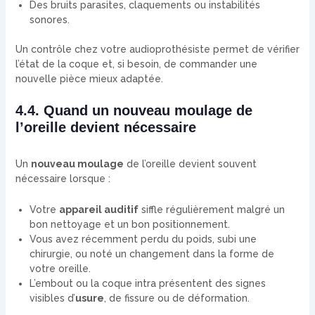
Des bruits parasites, claquements ou instabilités
sonores.
Un contrôle chez votre audioprothésiste permet de vérifier
l’état de la coque et, si besoin, de commander une
nouvelle pièce mieux adaptée.
4.4. Quand un nouveau moulage de
l’oreille devient nécessaire
Un
nouveau moulage
de l’oreille devient souvent
nécessaire lorsque :
Votre
appareil auditif
siffle régulièrement malgré un
bon nettoyage et un bon positionnement.
Vous avez récemment perdu du poids, subi une
chirurgie, ou noté un changement dans la forme de
votre oreille.
L’embout ou la coque intra présentent des signes
visibles d’
usure
, de fissure ou de déformation.