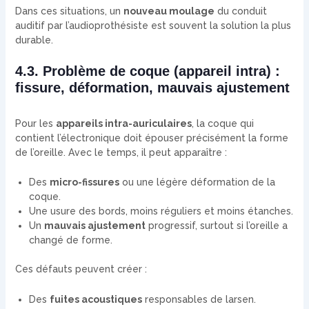
Dans ces situations, un
nouveau moulage
du conduit
auditif par l’audioprothésiste est souvent la solution la plus
durable.
4.3. Problème de coque (appareil intra) :
fissure, déformation, mauvais ajustement
Pour les
appareils intra-auriculaires
, la coque qui
contient l’électronique doit épouser précisément la forme
de l’oreille. Avec le temps, il peut apparaître :
Des
micro-fissures
ou une légère déformation de la
coque.
Une usure des bords, moins réguliers et moins étanches.
Un
mauvais ajustement
progressif, surtout si l’oreille a
changé de forme.
Ces défauts peuvent créer :
Des
fuites acoustiques
responsables de larsen.