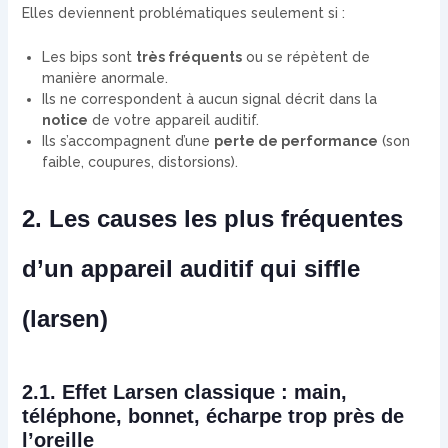
Elles deviennent problématiques seulement si :
Les bips sont
très fréquents
ou se répètent de
manière anormale.
Ils ne correspondent à aucun signal décrit dans la
notice
de votre appareil auditif.
Ils s’accompagnent d’une
perte de performance
(son
faible, coupures, distorsions).
2. Les causes les plus fréquentes
d’un appareil auditif qui siffle
(larsen)
2.1. Effet Larsen classique : main,
téléphone, bonnet, écharpe trop près de
l’oreille