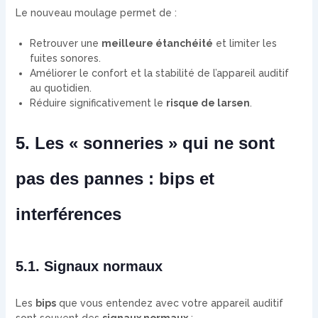
Le nouveau moulage permet de :
Retrouver une
meilleure étanchéité
et limiter les
fuites sonores.
Améliorer le confort et la stabilité de l’appareil auditif
au quotidien.
Réduire significativement le
risque de larsen
.
5. Les « sonneries » qui ne sont
pas des pannes : bips et
interférences
5.1. Signaux normaux
Les
bips
que vous entendez avec votre appareil auditif
sont souvent des
signaux normaux
: