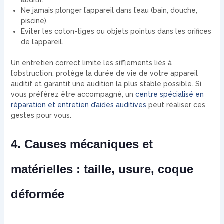
Ne jamais plonger l’appareil dans l’eau (bain, douche,
piscine).
Éviter les coton-tiges ou objets pointus dans les orifices
de l’appareil.
Un entretien correct limite les sifflements liés à
l’obstruction, protège la durée de vie de votre appareil
auditif et garantit une audition la plus stable possible. Si
vous préférez être accompagné, un
centre spécialisé en
réparation et entretien d’aides auditives
peut réaliser ces
gestes pour vous.
4. Causes mécaniques et
matérielles : taille, usure, coque
déformée